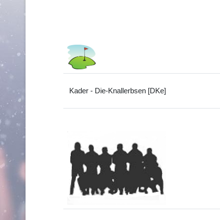
Kader - Die-Knallerbsen [DKe]