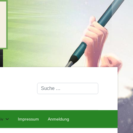
Suchen
iv
Impressum
Anmeldung