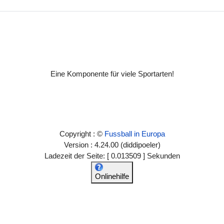
Eine Komponente für viele Sportarten!
Copyright : ©
Fussball in Europa
Version : 4.24.00 (diddipoeler)
Ladezeit der Seite: [ 0.013509 ] Sekunden
Onlinehilfe