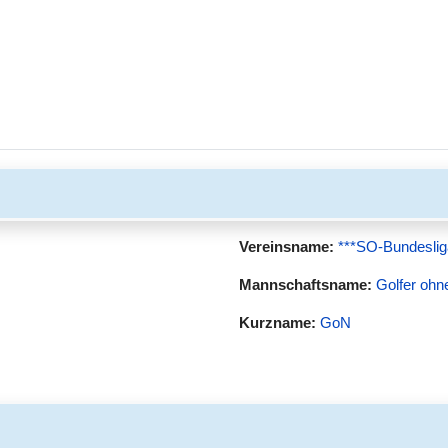
Vereinsname:
***SO-Bundeslig
Mannschaftsname:
Golfer ohn
Kurzname:
GoN