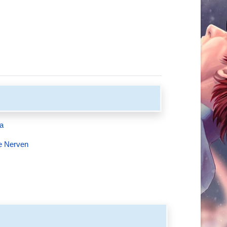
a
e Nerven