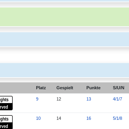
Platz
Gespielt
Punkte
S/U/N
9
12
13
4/1/7
10
14
16
5/1/8