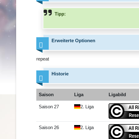
Tipp:
Erweiterte Optionen
repeat
Historie
Saison
Liga
Ligabild
Saison 27
2. Liga
Saison 26
2. Liga