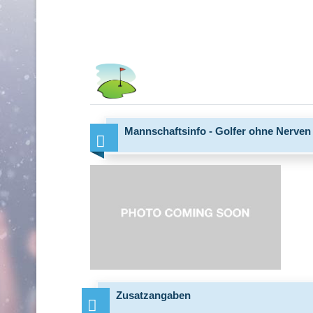
Mannschaftsinfo - Golfer ohne Nerven
Zusatzangaben