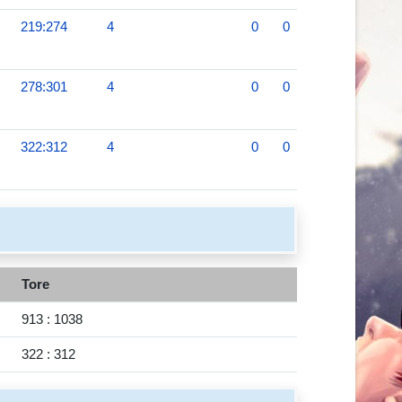
219:274
4
0
0
278:301
4
0
0
322:312
4
0
0
Tore
913 : 1038
322 : 312