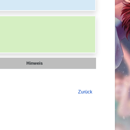
Hinweis
Zurück