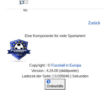
17
Mo
Zurück
Eine Komponente für viele Sportarten!
Copyright : ©
Fussball in Europa
Version : 4.24.00 (diddipoeler)
Ladezeit der Seite: [ 0.035646 ] Sekunden
Onlinehilfe