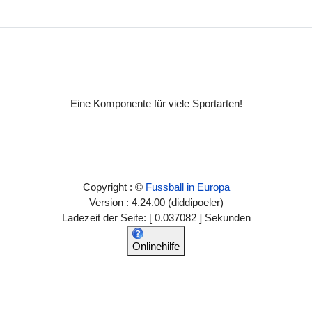
Eine Komponente für viele Sportarten!
Copyright : ©
Fussball in Europa
Version : 4.24.00 (diddipoeler)
Ladezeit der Seite: [ 0.037082 ] Sekunden
Onlinehilfe