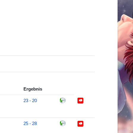
Ergebnis
23 - 20
25 - 28