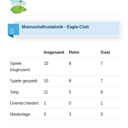
Mannschaftsstatistik - Eagle-Club
Insgesamt
Heim
Gast
Spiele
15
8
7
insgesamt:
Spiele gespielt:
15
8
7
Sieg:
11
5
6
Unentschieden:
1
0
1
Niederlage:
3
3
0