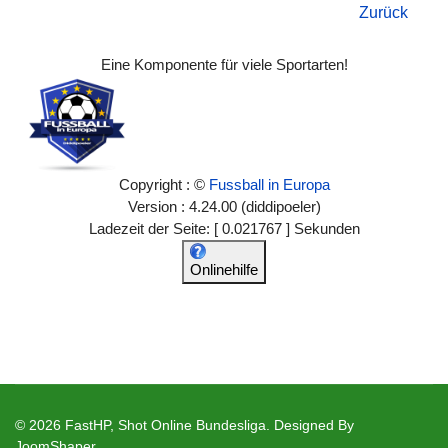
Zurück
Eine Komponente für viele Sportarten!
Copyright : ©
Fussball in Europa
Version : 4.24.00 (diddipoeler)
Ladezeit der Seite: [ 0.021767 ] Sekunden
Onlinehilfe
© 2026 FastHP, Shot Online Bundesliga. Designed By
JoomShaper