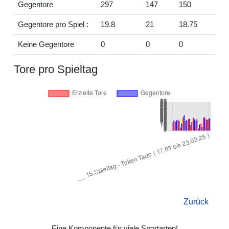
Gegentore
297
147
150
Gegentore pro Spiel :
19.8
21
18.75
Keine Gegentore
0
0
0
Tore pro Spieltag
Zurück
Eine Komponente für viele Sportarten!