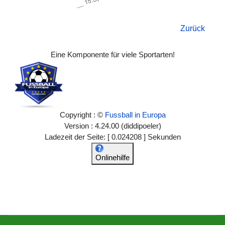
Zurück
Eine Komponente für viele Sportarten!
Copyright : ©
Fussball in Europa
Version : 4.24.00 (diddipoeler)
Ladezeit der Seite: [ 0.024208 ] Sekunden
Onlinehilfe