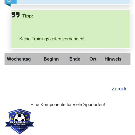
Tipp:
Keine Trainingszeiten vorhanden!
Wochentag
Beginn
Ende
Ort
Hinweis
Zurück
Eine Komponente für viele Sportarten!